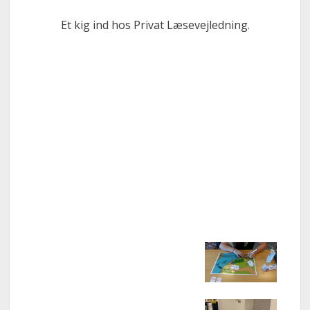
Sidebar
Et kig ind hos Privat Læsevejledning.